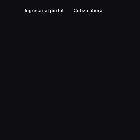
Ingresar al portal
Cotiza ahora