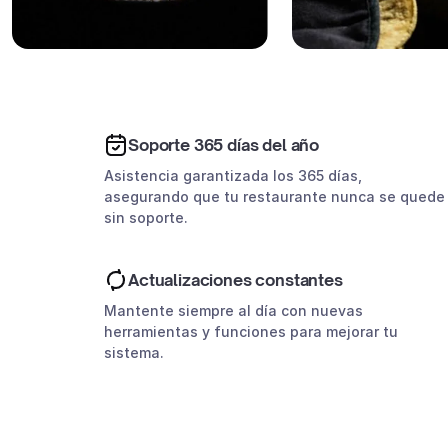
Soporte 365 días del año
Asistencia garantizada los 365 días,
asegurando que tu restaurante nunca se quede
sin soporte.
Actualizaciones constantes
Mantente siempre al día con nuevas
herramientas y funciones para mejorar tu
sistema.