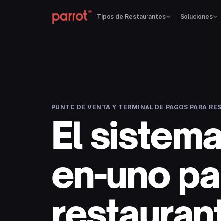
Tipos de Restaurantes
Soluciones
PUNTO DE VENTA Y TERMINAL DE PAGOS PARA R
El sistema
en-uno pa
restauran