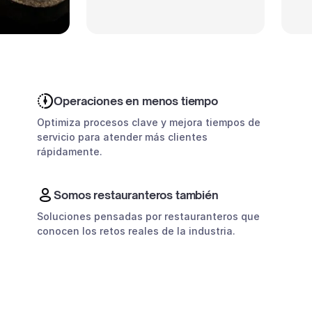
Operaciones en menos tiempo
Optimiza procesos clave y mejora tiempos de
servicio para atender más clientes
rápidamente.
Somos restauranteros también
Soluciones pensadas por restauranteros que
conocen los retos reales de la industria.