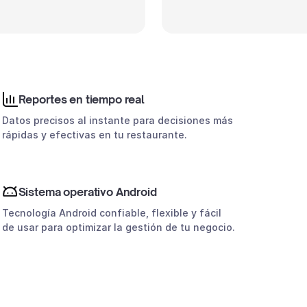
Reportes en tiempo real
Datos precisos al instante para decisiones más
rápidas y efectivas en tu restaurante.
Sistema operativo Android
Tecnología Android confiable, flexible y fácil
de usar para optimizar la gestión de tu negocio.