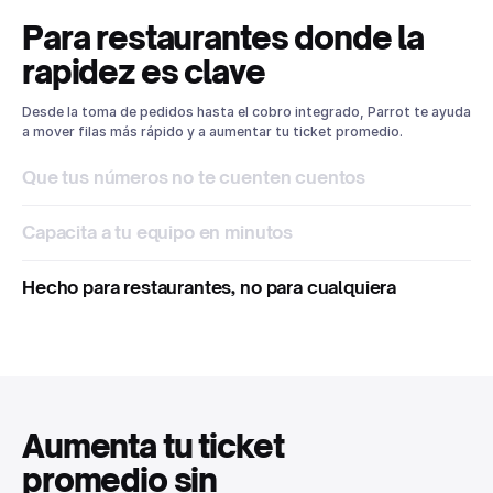
Para restaurantes donde la
rapidez es clave
Desde la toma de pedidos hasta el cobro integrado, Parrot te ayuda
a mover filas más rápido y a aumentar tu ticket promedio.
Que tus números no te cuenten cuentos
Capacita a tu equipo en minutos
Hecho para restaurantes, no para cualquiera
Aumenta tu ticket
promedio sin