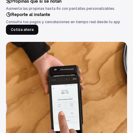
Propinas que sí se notan
Aumenta las propinas hasta 6x con pantallas personalizables.
Reporte al instante
Consulta tus pagos y cancelaciones en tiempo real desde tu app
Cotiza ahora