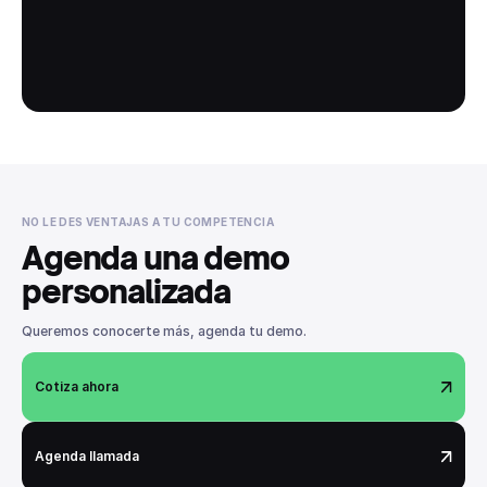
NO LE DES VENTAJAS A TU COMPETENCIA
Agenda una demo
personalizada
Queremos conocerte más, agenda tu demo.
Cotiza ahora
Agenda llamada