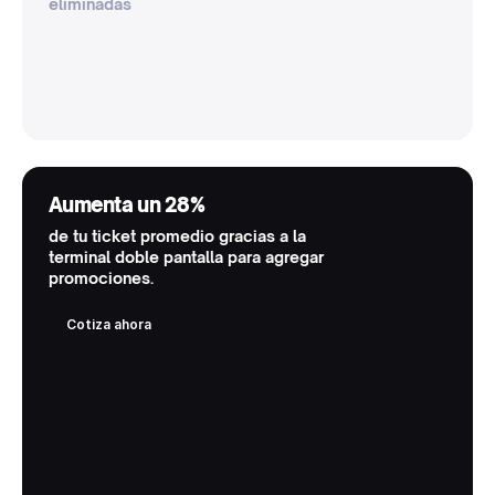
eliminadas
Aumenta un 28%
de tu ticket promedio gracias a la
terminal doble pantalla para agregar
promociones.
Cotiza ahora