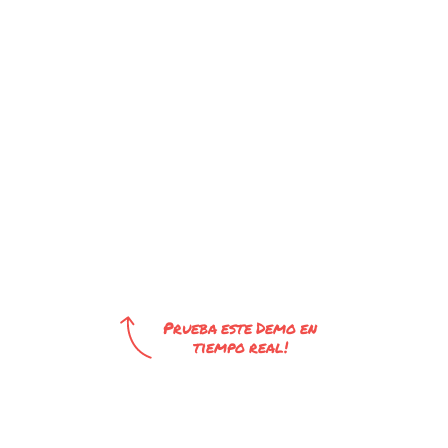
Prueba este Demo en
tiempo real!