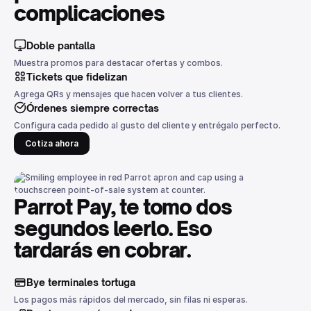
complicaciones
Doble pantalla
Muestra promos para destacar ofertas y combos.
Tickets que fidelizan
Agrega QRs y mensajes que hacen volver a tus clientes.
Órdenes siempre correctas
Configura cada pedido al gusto del cliente y entrégalo perfecto.
Cotiza ahora
Parrot Pay, te tomo dos
segundos leerlo. Eso
tardarás en cobrar.
Bye terminales tortuga
Los pagos más rápidos del mercado, sin filas ni esperas.