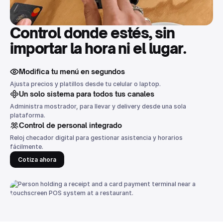
Control donde estés, sin
importar la hora ni el lugar.
Modifica tu menú en segundos
Ajusta precios y platillos desde tu celular o laptop.
Un solo sistema para todos tus canales
Administra mostrador, para llevar y delivery desde una sola
plataforma.
Control de personal integrado
Reloj checador digital para gestionar asistencia y horarios
fácilmente.
Cotiza ahora