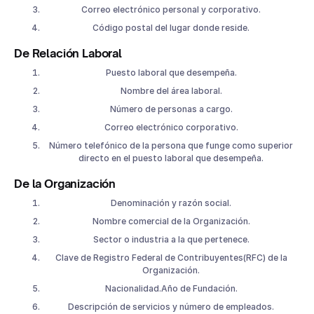
Correo electrónico personal y corporativo.
Código postal del lugar donde reside.
De Relación Laboral
Puesto laboral que desempeña.
Nombre del área laboral.
Número de personas a cargo.
Correo electrónico corporativo.
Número telefónico de la persona que funge como superior
directo en el puesto laboral que desempeña.
De la Organización
Denominación y razón social.
Nombre comercial de la Organización.
Sector o industria a la que pertenece.
Clave de Registro Federal de Contribuyentes(RFC) de la
Organización.
Nacionalidad.Año de Fundación.
Descripción de servicios y número de empleados.