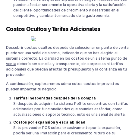
pueden afectar seriamente la operativa diaria y la satisfacción
del cliente. oportunidades de crecimiento y desarrollo en el
competitivo y cambiante mercado de la gastronomía.
Costos Ocultos y Tarifas Adicionales
Descubrir costos ocultos después de seleccionar un punto de venta
puede ser una señal de alarma, indicando que no has elegido el
sistema correcto. La claridad en los costos de un
sistema punto de
venta
debería ser sencilla y transparente, sin sorpresas ni tarifas
adicionales que puedan afectar tu presupuesto y la confianza en tu
proveedor.
A continuación, exploraremos cómo estos costos imprevistos
pueden impactar tu negocio:
Tarifas inesperadas después de la compra
Si después de adquirir tu sistema PoS te encuentras con tarifas
adicionales por funcionalidades que asumías estándar, como
actualizaciones o soporte técnico, esto es una señal de alerta.
Costos por expansión y escalabilidad
Si tu proveedor POS cobra excesivamente por la expansión,
podría ser una limitación para el crecimiento futuro de tu