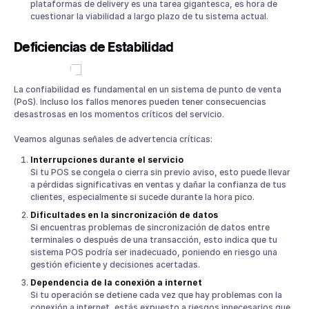
plataformas de delivery es una tarea gigantesca, es hora de
cuestionar la viabilidad a largo plazo de tu sistema actual.
Deficiencias de Estabilidad
La confiabilidad es fundamental en un sistema de punto de venta
(PoS). Incluso los fallos menores pueden tener consecuencias
desastrosas en los momentos críticos del servicio.
Veamos algunas señales de advertencia críticas:
Interrupciones durante el servicio
Si tu POS se congela o cierra sin previo aviso, esto puede llevar
a pérdidas significativas en ventas y dañar la confianza de tus
clientes, especialmente si sucede durante la hora pico.
Dificultades en la sincronización de datos
Si encuentras problemas de sincronización de datos entre
terminales o después de una transacción, esto indica que tu
sistema POS podría ser inadecuado, poniendo en riesgo una
gestión eficiente y decisiones acertadas.
Dependencia de la conexión a internet
Si tu operación se detiene cada vez que hay problemas con la
conexión a internet, estás expuesto a riesgos innecesarios que