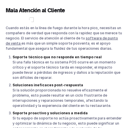
Mala Atención al Cliente
Cuando estás en la línea de fuego durante la hora pico, necesitas un
compañero de verdad que responda con la rapidez que se merece tu
negocio. El servicio de atención al cliente de tu
software de punto
de venta
es más que un simple soporte posventa; es el apoyo
fundamental que asegura la fluidez de tus operaciones diarias.
Soporte técnico que no responde en tiempo real
Si una falla técnica en tu sistema POS ocurre en un momento
crítico y el soporte técnico tarda en responder, el impacto
puede llevar a pérdidas de ingresos y daños a la reputación que
son difíciles de reparar.
Soluciones ineficaces post-respuesta
Si la solución proporcionada no resuelve eficazmente el
problema, esto puede resultar en un ciclo frustrante de
interrupciones y reparaciones temporales, afectando la
operatividad y la experiencia del cliente en tu restaurante.
Soporte proactivo y soluciones a medida
Si tu equipo de soporte no actúa proactivamente para entender
y optimizar la dinámica de tu negocio, esto puede significar un