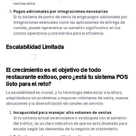
restaurante.
Pagos adicionales por integraciones necesarias
Si tu sistema de punto de venta te exige pagos adicionales por
integraciones esenciales como las aplicaciones de entrega de
comida, puede representar un aumento significativo en tus
costos operativos y una barrera para la eficiencia.
Escalabilidad Limitada
El crecimiento es el objetivo de todo
restaurante exitoso, pero ¿está tu sistema POS
listo para el reto?
La escalabilidad es crucial, y tu tecnología debe estar a la altura,
adaptándose sin problemas a mayores volúmenes de venta, nuevas
ubicaciones y la diversificación de canales de servicio.
Incapacidad para manejar alto volumen de ventas
Si tu sistema actual se entorpece o se bloquea con el aumento
del tráfico, es un claro indicativo de que no está diseñado para
escalar según las demandas de tu negocio en crecimiento.