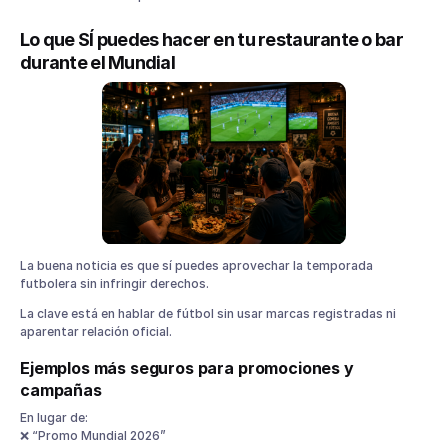
Lo que SÍ puedes hacer en tu restaurante o bar
durante el Mundial
La buena noticia es que sí puedes aprovechar la temporada
futbolera sin infringir derechos.
La clave está en hablar de fútbol sin usar marcas registradas ni
aparentar relación oficial.
Ejemplos más seguros para promociones y
campañas
En lugar de:
❌ “Promo Mundial 2026”