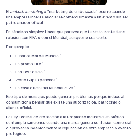
El
ambush marketing
o “marketing de emboscada” ocurre cuando
una empresa intenta asociarse comercialmente a un evento sin ser
patrocinador oficial.
En términos simples: Hacer que parezca que tu restaurante tiene
relación con FIFA o con el Mundial, aunque no sea cierto.
Por ejemplo:
“El bar oficial del Mundial”
“La promo FIFA”
“Fan Fest oficial”
“World Cup Experience”
“La casa oficial del Mundial 2026”
Ese tipo de mensajes puede generar problemas porque induce al
consumidor a pensar que existe una autorización, patrocinio o
alianza oficial.
La Ley Federal de Protección a la Propiedad Industrial en México
contempla sanciones cuando una marca genera confusión comercial
o aprovecha indebidamente la reputación de otra empresa o evento
protegido.