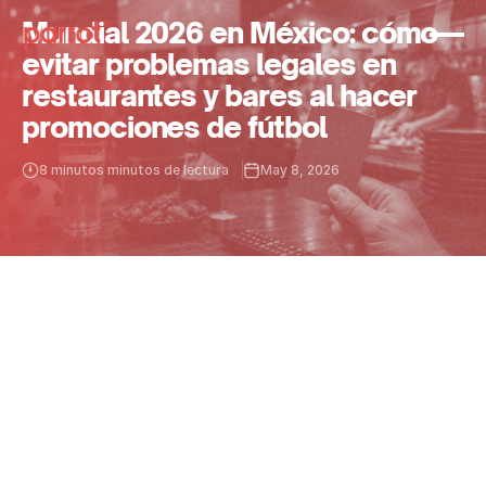
Mundial 2026 en México: cómo
evitar problemas legales en
restaurantes y bares al hacer
promociones de fútbol
8 minutos minutos de lectura
May 8, 2026