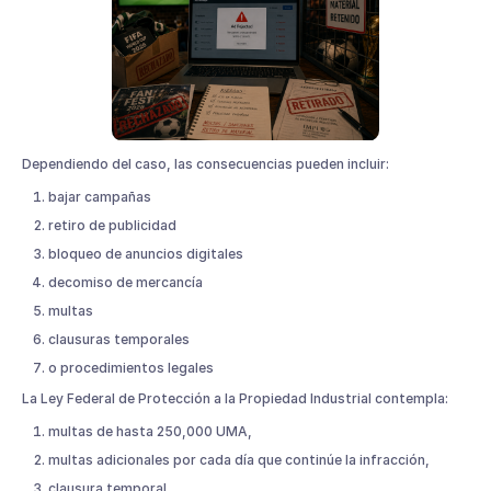
Dependiendo del caso, las consecuencias pueden incluir:
bajar campañas
retiro de publicidad
bloqueo de anuncios digitales
decomiso de mercancía
multas
clausuras temporales
o procedimientos legales
La Ley Federal de Protección a la Propiedad Industrial contempla:
multas de hasta 250,000 UMA,
multas adicionales por cada día que continúe la infracción,
clausura temporal,