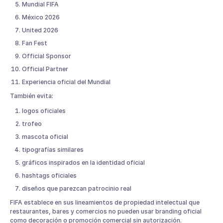
Mundial FIFA
México 2026
United 2026
Fan Fest
Official Sponsor
Official Partner
Experiencia oficial del Mundial
También evita:
logos oficiales
trofeo
mascota oficial
tipografías similares
gráficos inspirados en la identidad oficial
hashtags oficiales
diseños que parezcan patrocinio real
FIFA establece en sus lineamientos de propiedad intelectual que
restaurantes, bares y comercios no pueden usar branding oficial
como decoración o promoción comercial sin autorización.