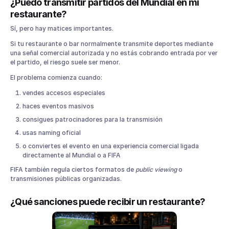
¿Puedo transmitir partidos del Mundial en mi
restaurante?
Sí, pero hay matices importantes.
Si tu restaurante o bar normalmente transmite deportes mediante
una señal comercial autorizada y no estás cobrando entrada por ver
el partido, el riesgo suele ser menor.
El problema comienza cuando:
vendes accesos especiales
haces eventos masivos
consigues patrocinadores para la transmisión
usas naming oficial
o conviertes el evento en una experiencia comercial ligada
directamente al Mundial o a FIFA
FIFA también regula ciertos formatos de
public viewing
o
transmisiones públicas organizadas.
¿Qué sanciones puede recibir un restaurante?