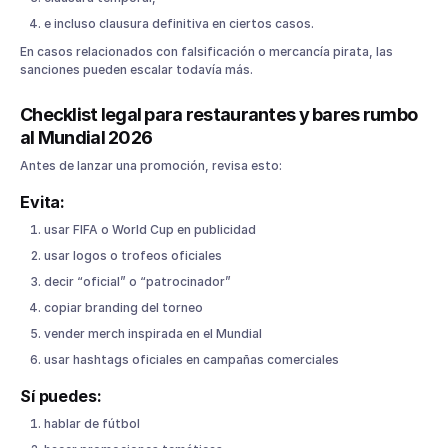
e incluso clausura definitiva en ciertos casos.
En casos relacionados con falsificación o mercancía pirata, las
sanciones pueden escalar todavía más.
Checklist legal para restaurantes y bares rumbo
al Mundial 2026
Antes de lanzar una promoción, revisa esto:
Evita:
usar FIFA o World Cup en publicidad
usar logos o trofeos oficiales
decir “oficial” o “patrocinador”
copiar branding del torneo
vender merch inspirada en el Mundial
usar hashtags oficiales en campañas comerciales
Sí puedes:
hablar de fútbol