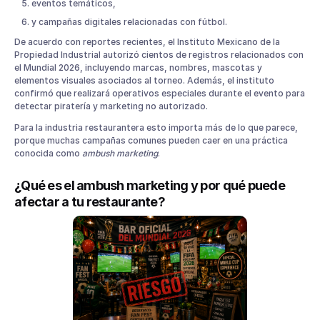
eventos temáticos,
y campañas digitales relacionadas con fútbol.
De acuerdo con reportes recientes, el Instituto Mexicano de la
Propiedad Industrial autorizó cientos de registros relacionados con
el Mundial 2026, incluyendo marcas, nombres, mascotas y
elementos visuales asociados al torneo. Además, el instituto
confirmó que realizará operativos especiales durante el evento para
detectar piratería y marketing no autorizado.
Para la industria restaurantera esto importa más de lo que parece,
porque muchas campañas comunes pueden caer en una práctica
conocida como
ambush marketing
.
¿Qué es el ambush marketing y por qué puede
afectar a tu restaurante?