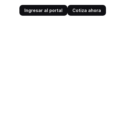
Ingresar al portal
Cotiza ahora