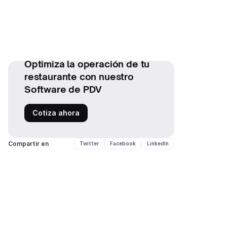
Optimiza la operación de tu
restaurante con nuestro
Software de PDV
Cotiza ahora
Compartir en
Twitter
Facebook
LinkedIn