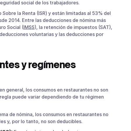
eguridad social de los trabajadores.
 Sobre la Renta (ISR) y están limitadas al 53% del
sde 2014. Entre las deducciones de nómina más
ro Social (
IMSS
), la retención de impuestos (SAT),
s deducciones voluntarias y las deducciones por
ntes y regímenes
en general, los consumos en restaurantes no son
 regla puede variar dependiendo de tu régimen
uema de nómina, los consumos en restaurantes no
s y, por lo tanto, no son deducibles.