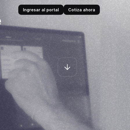
Ingresar al portal
Cotiza ahora
é