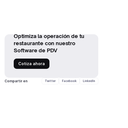
Optimiza la operación de tu
restaurante con nuestro
Software de PDV
Cotiza ahora
Compartir en
Twitter
Facebook
LinkedIn