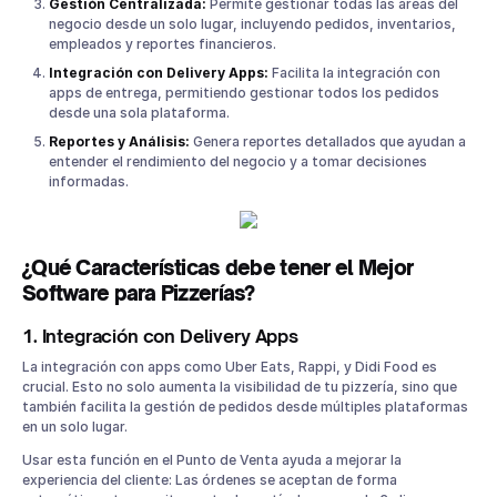
Gestión Centralizada:
Permite gestionar todas las áreas del
negocio desde un solo lugar, incluyendo pedidos, inventarios,
empleados y reportes financieros.
Integración con Delivery Apps:
Facilita la integración con
apps de entrega, permitiendo gestionar todos los pedidos
desde una sola plataforma.
Reportes y Análisis:
Genera reportes detallados que ayudan a
entender el rendimiento del negocio y a tomar decisiones
informadas.
¿Qué Características debe tener el Mejor
Software para Pizzerías?
1. Integración con Delivery Apps
La integración con apps como Uber Eats, Rappi, y Didi Food es
crucial. Esto no solo aumenta la visibilidad de tu pizzería, sino que
también facilita la gestión de pedidos desde múltiples plataformas
en un solo lugar.
Usar esta función en el Punto de Venta ayuda a mejorar la
experiencia del cliente: Las órdenes se aceptan de forma