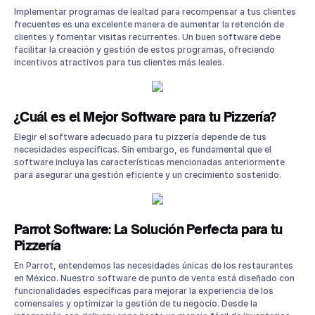
Implementar programas de lealtad para recompensar a tus clientes
frecuentes es una excelente manera de aumentar la retención de
clientes y fomentar visitas recurrentes. Un buen software debe
facilitar la creación y gestión de estos programas, ofreciendo
incentivos atractivos para tus clientes más leales.
¿Cuál es el Mejor Software para tu Pizzería?
Elegir el software adecuado para tu pizzería depende de tus
necesidades específicas. Sin embargo, es fundamental que el
software incluya las características mencionadas anteriormente
para asegurar una gestión eficiente y un crecimiento sostenido.
Parrot Software: La Solución Perfecta para tu
Pizzería
En Parrot, entendemos las necesidades únicas de los restaurantes
en México. Nuestro software de punto de venta está diseñado con
funcionalidades específicas para mejorar la experiencia de los
comensales y optimizar la gestión de tu negocio. Desde la