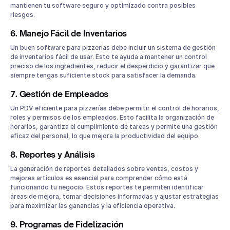
mantienen tu software seguro y optimizado contra posibles
riesgos.
6. Manejo Fácil de Inventarios
Un buen software para pizzerías debe incluir un sistema de gestión
de inventarios fácil de usar. Esto te ayuda a mantener un control
preciso de los ingredientes, reducir el desperdicio y garantizar que
siempre tengas suficiente stock para satisfacer la demanda.
7. Gestión de Empleados
Un PDV eficiente para pizzerías debe permitir el control de horarios,
roles y permisos de los empleados. Esto facilita la organización de
horarios, garantiza el cumplimiento de tareas y permite una gestión
eficaz del personal, lo que mejora la productividad del equipo.
8. Reportes y Análisis
La generación de reportes detallados sobre ventas, costos y
mejores artículos es esencial para comprender cómo está
funcionando tu negocio. Estos reportes te permiten identificar
áreas de mejora, tomar decisiones informadas y ajustar estrategias
para maximizar las ganancias y la eficiencia operativa.
9. Programas de Fidelización