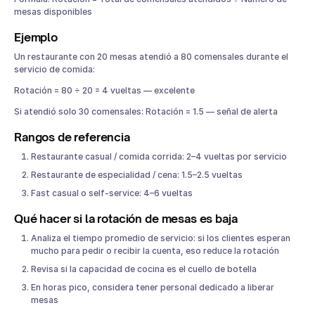
mesas disponibles
Ejemplo
Un restaurante con 20 mesas atendió a 80 comensales durante el
servicio de comida:
Rotación = 80 ÷ 20 = 4 vueltas — excelente
Si atendió solo 30 comensales: Rotación = 1.5 — señal de alerta
Rangos de referencia
Restaurante casual / comida corrida: 2–4 vueltas por servicio
Restaurante de especialidad / cena: 1.5–2.5 vueltas
Fast casual o self-service: 4–6 vueltas
Qué hacer si la rotación de mesas es baja
Analiza el tiempo promedio de servicio: si los clientes esperan
mucho para pedir o recibir la cuenta, eso reduce la rotación
Revisa si la capacidad de cocina es el cuello de botella
En horas pico, considera tener personal dedicado a liberar
mesas