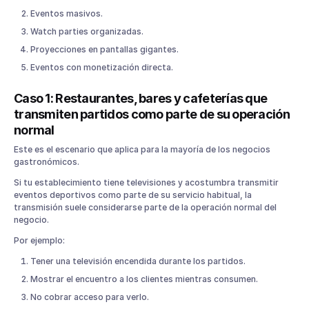
Eventos masivos.
Watch parties organizadas.
Proyecciones en pantallas gigantes.
Eventos con monetización directa.
Caso 1: Restaurantes, bares y cafeterías que
transmiten partidos como parte de su operación
normal
Este es el escenario que aplica para la mayoría de los negocios
gastronómicos.
Si tu establecimiento tiene televisiones y acostumbra transmitir
eventos deportivos como parte de su servicio habitual, la
transmisión suele considerarse parte de la operación normal del
negocio.
Por ejemplo:
Tener una televisión encendida durante los partidos.
Mostrar el encuentro a los clientes mientras consumen.
No cobrar acceso para verlo.