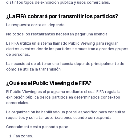
distintos tipos de exhibición pública y usos comerciales.
¿La FIFA cobrará por transmitir los partidos?
La respuesta corta es: depende.
No todos los restaurantes necesitan pagar una licencia.
La FIFA utiliza un sistema llamado Public Viewing para regular
ciertos eventos donde los partidos se muestran a grandes grupos
de personas.
La necesidad de obtener una licencia depende principalmente de
cómo se utiliza la transmisión.
¿Qué es el Public Viewing de FIFA?
El Public Viewing es el programa mediante el cual FIFA regula la
exhibición pública de los partidos en determinados contextos
comerciales.
La organización ha habilitado un portal específico para consultar
requisitos y solicitar autorizaciones cuando corresponda.
Generalmente está pensado para:
Fan zones.