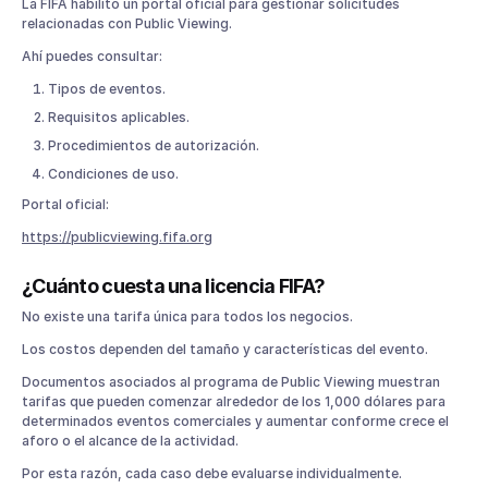
La FIFA habilitó un portal oficial para gestionar solicitudes
relacionadas con Public Viewing.
Ahí puedes consultar:
Tipos de eventos.
Requisitos aplicables.
Procedimientos de autorización.
Condiciones de uso.
Portal oficial:
https://publicviewing.fifa.org
¿Cuánto cuesta una licencia FIFA?
No existe una tarifa única para todos los negocios.
Los costos dependen del tamaño y características del evento.
Documentos asociados al programa de Public Viewing muestran
tarifas que pueden comenzar alrededor de los 1,000 dólares para
determinados eventos comerciales y aumentar conforme crece el
aforo o el alcance de la actividad.
Por esta razón, cada caso debe evaluarse individualmente.