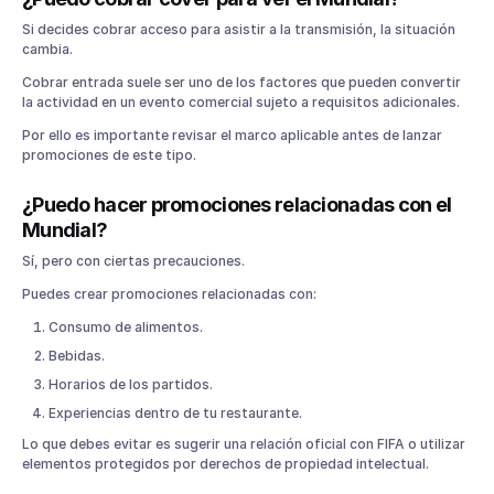
Si decides cobrar acceso para asistir a la transmisión, la situación
cambia.
Cobrar entrada suele ser uno de los factores que pueden convertir
la actividad en un evento comercial sujeto a requisitos adicionales.
Por ello es importante revisar el marco aplicable antes de lanzar
promociones de este tipo.
¿Puedo hacer promociones relacionadas con el
Mundial?
Sí, pero con ciertas precauciones.
Puedes crear promociones relacionadas con:
Consumo de alimentos.
Bebidas.
Horarios de los partidos.
Experiencias dentro de tu restaurante.
Lo que debes evitar es sugerir una relación oficial con FIFA o utilizar
elementos protegidos por derechos de propiedad intelectual.