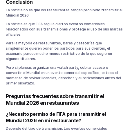
Conclusión
La noticia no es que los restaurantes tengan prohibido transmitir el
Mundial 2026.
La noticia es que FIFA regula ciertos eventos comerciales
relacionados con sus transmisiones y protege el uso de sus marcas
oficiales.
Para la mayoría de restaurantes, bares y cafeterías que
simplemente quieren poner los partidos para sus clientes, el
escenario parece mucho menos restrictivo de lo que sugieren
algunos titulares.
Pero si planeas organizar una watch party, cobrar acceso o
convertir el Mundial en un evento comercial específico, este es el
momento de revisar licencias, derechos y autorizaciones antes del
primer silbatazo.
Preguntas frecuentes sobre transmitir el
Mundial 2026 en restaurantes
¿Necesito permiso de FIFA para transmitir el
Mundial 2026 en mi restaurante?
Depende del tipo de transmisión. Los eventos comerciales