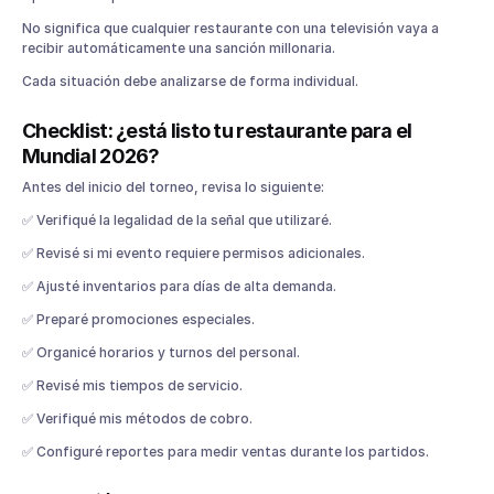
No significa que cualquier restaurante con una televisión vaya a
recibir automáticamente una sanción millonaria.
Cada situación debe analizarse de forma individual.
Checklist: ¿está listo tu restaurante para el
Mundial 2026?
Antes del inicio del torneo, revisa lo siguiente:
✅ Verifiqué la legalidad de la señal que utilizaré.
✅ Revisé si mi evento requiere permisos adicionales.
✅ Ajusté inventarios para días de alta demanda.
✅ Preparé promociones especiales.
✅ Organicé horarios y turnos del personal.
✅ Revisé mis tiempos de servicio.
✅ Verifiqué mis métodos de cobro.
✅ Configuré reportes para medir ventas durante los partidos.