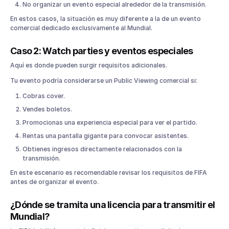
No organizar un evento especial alrededor de la transmisión.
En estos casos, la situación es muy diferente a la de un evento
comercial dedicado exclusivamente al Mundial.
Caso 2: Watch parties y eventos especiales
Aquí es donde pueden surgir requisitos adicionales.
Tu evento podría considerarse un Public Viewing comercial si:
Cobras cover.
Vendes boletos.
Promocionas una experiencia especial para ver el partido.
Rentas una pantalla gigante para convocar asistentes.
Obtienes ingresos directamente relacionados con la
transmisión.
En este escenario es recomendable revisar los requisitos de FIFA
antes de organizar el evento.
¿Dónde se tramita una licencia para transmitir el
Mundial?