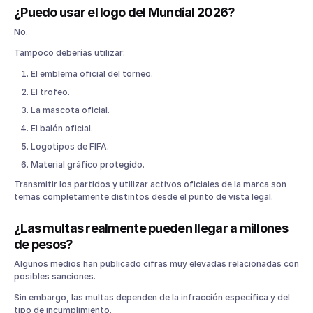
¿Puedo usar el logo del Mundial 2026?
No.
Tampoco deberías utilizar:
El emblema oficial del torneo.
El trofeo.
La mascota oficial.
El balón oficial.
Logotipos de FIFA.
Material gráfico protegido.
Transmitir los partidos y utilizar activos oficiales de la marca son
temas completamente distintos desde el punto de vista legal.
¿Las multas realmente pueden llegar a millones
de pesos?
Algunos medios han publicado cifras muy elevadas relacionadas con
posibles sanciones.
Sin embargo, las multas dependen de la infracción específica y del
tipo de incumplimiento.