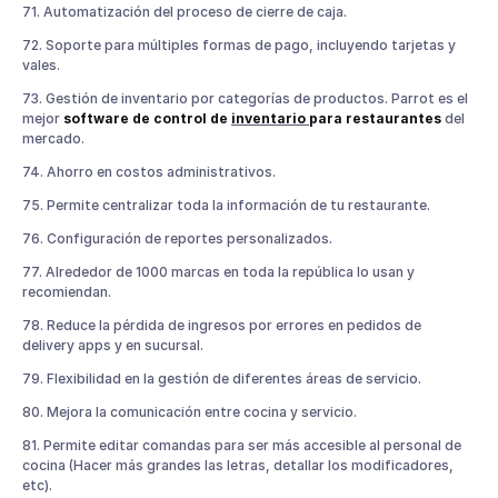
71. Automatización del proceso de cierre de caja.
72. Soporte para múltiples formas de pago, incluyendo tarjetas y
vales.
73. Gestión de inventario por categorías de productos. Parrot es el
mejor
software de control de
inventario
para restaurantes
del
mercado.
74. Ahorro en costos administrativos.
75. Permite centralizar toda la información de tu restaurante.
76. Configuración de reportes personalizados.
77. Alrededor de 1000 marcas en toda la república lo usan y
recomiendan.
78. Reduce la pérdida de ingresos por errores en pedidos de
delivery apps y en sucursal.
79. Flexibilidad en la gestión de diferentes áreas de servicio.
80. Mejora la comunicación entre cocina y servicio.
81. Permite editar comandas para ser más accesible al personal de
cocina (Hacer más grandes las letras, detallar los modificadores,
etc).