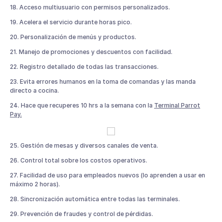
18. Acceso multiusuario con permisos personalizados.
19. Acelera el servicio durante horas pico.
20. Personalización de menús y productos.
21. Manejo de promociones y descuentos con facilidad.
22. Registro detallado de todas las transacciones.
23. Evita errores humanos en la toma de comandas y las manda
directo a cocina.
24. Hace que recuperes 10 hrs a la semana con la
Terminal Parrot
Pay.
25. Gestión de mesas y diversos canales de venta.
26. Control total sobre los costos operativos.
27. Facilidad de uso para empleados nuevos (lo aprenden a usar en
máximo 2 horas).
28. Sincronización automática entre todas las terminales.
29. Prevención de fraudes y control de pérdidas.