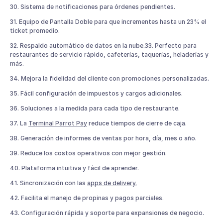
30. Sistema de notificaciones para órdenes pendientes.
31. Equipo de Pantalla Doble para que incrementes hasta un 23% el
ticket promedio.
32. Respaldo automático de datos en la nube.33. Perfecto para
restaurantes de servicio rápido, cafeterías, taquerías, heladerías y
más.
34. Mejora la fidelidad del cliente con promociones personalizadas.
35. Fácil configuración de impuestos y cargos adicionales.
36. Soluciones a la medida para cada tipo de restaurante.
37. La
Terminal Parrot Pay
reduce tiempos de cierre de caja.
38. Generación de informes de ventas por hora, día, mes o año.
39. Reduce los costos operativos con mejor gestión.
40. Plataforma intuitiva y fácil de aprender.
41. Sincronización con las
apps de delivery.
42. Facilita el manejo de propinas y pagos parciales.
43. Configuración rápida y soporte para expansiones de negocio.