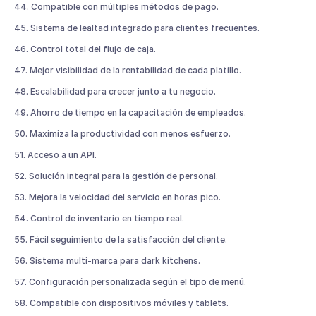
44. Compatible con múltiples métodos de pago.
45. Sistema de lealtad integrado para clientes frecuentes.
46. Control total del flujo de caja.
47. Mejor visibilidad de la rentabilidad de cada platillo.
48. Escalabilidad para crecer junto a tu negocio.
49. Ahorro de tiempo en la capacitación de empleados.
50. Maximiza la productividad con menos esfuerzo.
51. Acceso a un API.
52. Solución integral para la gestión de personal.
53. Mejora la velocidad del servicio en horas pico.
54. Control de inventario en tiempo real.
55. Fácil seguimiento de la satisfacción del cliente.
56. Sistema multi-marca para dark kitchens.
57. Configuración personalizada según el tipo de menú.
58. Compatible con dispositivos móviles y tablets.