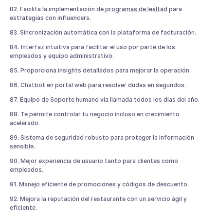
82. Facilita la implementación de
programas de lealtad
para
estrategias con influencers.
83. Sincronización automática con la plataforma de facturación.
84. Interfaz intuitiva para facilitar el uso por parte de los
empleados y equipo administrativo.
85. Proporciona insights detallados para mejorar la operación.
86. Chatbot en portal web para resolver dudas en segundos.
87. Equipo de Soporte humano vía llamada todos los días del año.
88. Te permite controlar tu negocio incluso en crecimiento
acelerado.
89. Sistema de seguridad robusto para proteger la información
sensible.
90. Mejor experiencia de usuario tanto para clientes como
empleados.
91. Manejo eficiente de promociones y códigos de descuento.
92. Mejora la reputación del restaurante con un servicio ágil y
eficiente.