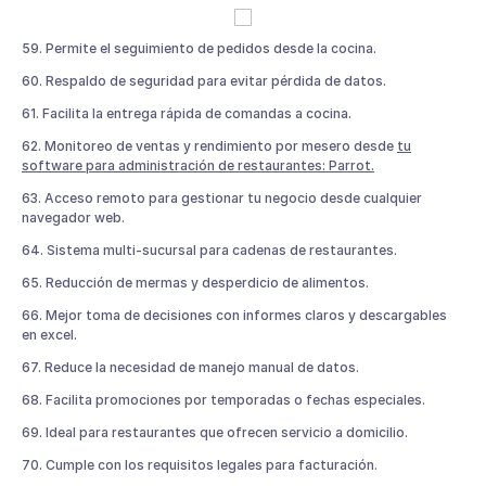
59. Permite el seguimiento de pedidos desde la cocina.
60. Respaldo de seguridad para evitar pérdida de datos.
61. Facilita la entrega rápida de comandas a cocina.
62. Monitoreo de ventas y rendimiento por mesero desde
tu
software para administración de restaurantes: Parrot.
63. Acceso remoto para gestionar tu negocio desde cualquier
navegador web.
64. Sistema multi-sucursal para cadenas de restaurantes.
65. Reducción de mermas y desperdicio de alimentos.
66. Mejor toma de decisiones con informes claros y descargables
en excel.
67. Reduce la necesidad de manejo manual de datos.
68. Facilita promociones por temporadas o fechas especiales.
69. Ideal para restaurantes que ofrecen servicio a domicilio.
70. Cumple con los requisitos legales para facturación.