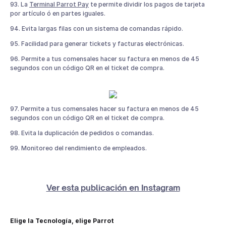
93. La
Terminal Parrot Pay
te permite dividir los pagos de tarjeta
por artículo ó en partes iguales.
94. Evita largas filas con un sistema de comandas rápido.
95. Facilidad para generar tickets y facturas electrónicas.
96. Permite a tus comensales hacer su factura en menos de 45
segundos con un código QR en el ticket de compra.
97. Permite a tus comensales hacer su factura en menos de 45
segundos con un código QR en el ticket de compra.
98. Evita la duplicación de pedidos o comandas.
99. Monitoreo del rendimiento de empleados.
Ver esta publicación en Instagram
Elige la Tecnología, elige Parrot