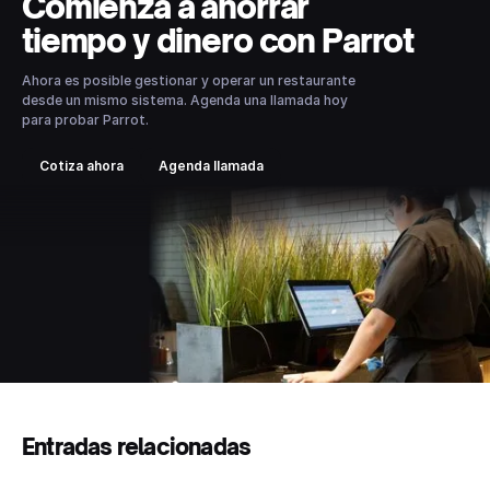
Comienza a ahorrar
tiempo y dinero con Parrot
Ahora es posible gestionar y operar un restaurante
desde un mismo sistema. Agenda una llamada hoy
para probar Parrot.
Cotiza ahora
Agenda llamada
Entradas relacionadas