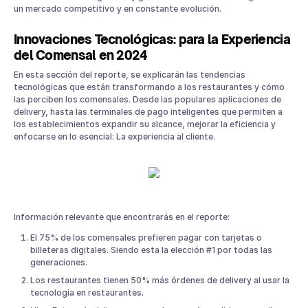
un mercado competitivo y en constante evolución.
Innovaciones Tecnológicas: para la Experiencia
del Comensal en 2024
En esta sección del reporte, se explicarán las tendencias
tecnológicas que están transformando a los restaurantes y cómo
las perciben los comensales. Desde las populares aplicaciones de
delivery, hasta las terminales de pago inteligentes que permiten a
los establecimientos expandir su alcance, mejorar la eficiencia y
enfocarse en lo esencial: La experiencia al cliente.
Información relevante que encontrarás en el reporte:
El 75% de los comensales prefieren pagar con tarjetas o
billeteras digitales. Siendo esta la elección #1 por todas las
generaciones.
Los restaurantes tienen 50% más órdenes de delivery al usar la
tecnología en restaurantes.