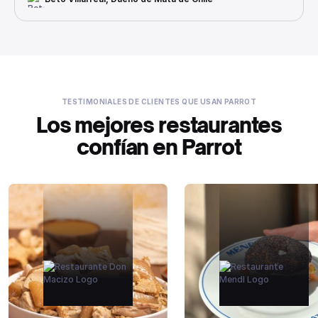
TESTIMONIALES DE CLIENTES QUE USAN PARROT
Los mejores restaurantes
confían en Parrot