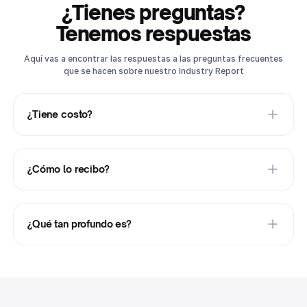
¿Tienes preguntas?
Tenemos respuestas
Aquí vas a encontrar las respuestas a las preguntas frecuentes
que se hacen sobre nuestro Industry Report
¿Tiene costo?
¿Cómo lo recibo?
¿Qué tan profundo es?