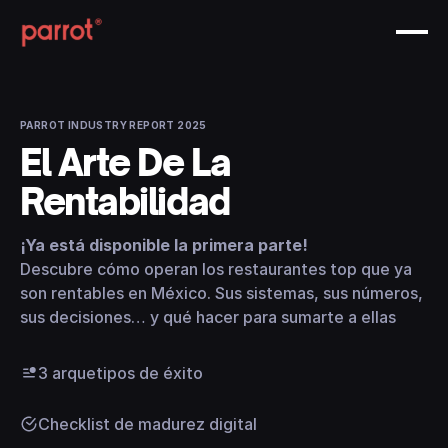
PARROT INDUSTRY REPORT 2025
El Arte De La
Rentabilidad
¡Ya está disponible la primera parte!
Descubre cómo operan los restaurantes top que ya
son rentables en México. Sus sistemas, sus números,
sus decisiones… y qué hacer para sumarte a ellas
3 arquetipos de éxito
Checklist de madurez digital