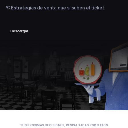
Estrategias de venta que sí suben el ticket
Descargar
TUS PROXIMAS DECISIONES, RESPALDADAS POR DATOS