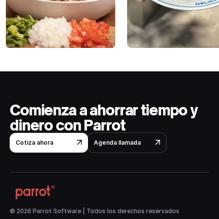
Comienza a ahorrar tiempo y
dinero con Parrot
Cotiza ahora
Agenda llamada
©
2026
Parrot Software | Todos los derechos reservados