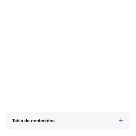
Tabla de contenidos