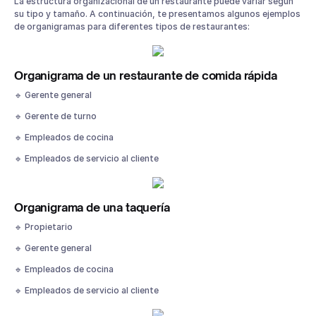
La estructura organizacional de un restaurante puede variar según
su tipo y tamaño. A continuación, te presentamos algunos ejemplos
de organigramas para diferentes tipos de restaurantes:
Organigrama de un restaurante de comida rápida
🔹 Gerente general
🔹 Gerente de turno
🔹 Empleados de cocina
🔹 Empleados de servicio al cliente
Organigrama de una taquería
🔹 Propietario
🔹 Gerente general
🔹 Empleados de cocina
🔹 Empleados de servicio al cliente