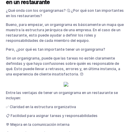
en un restaurante
¿Qué onda con los organigramas? 🤔 ¿Por qué son tan importantes
en los restaurantes?
Bueno, para empezar, un organigrama es básicamente un mapa que
muestra la estructura jerárquica de una empresa. En el caso de un
restaurante, esto puede ayudar a definir los roles y
responsabilidades de cada miembro del equipo.
Pero, ¿por qué es tan importante tener un organigrama?
Sin un organigrama, puede que las tareas no estén claramente
definidas y que haya confusiones sobre quién es responsable de
qué. Esto puede llevar a retrasos, errores y, en última instancia, a
una experiencia de cliente insatisfactoria. 😞
Entre las ventajas de tener un organigrama en un restaurante se
incluyen:
✅ Claridad en la estructura organizativa
📋 Facilidad para asignar tareas y responsabilidades
💬 Mejora en la comunicación interna