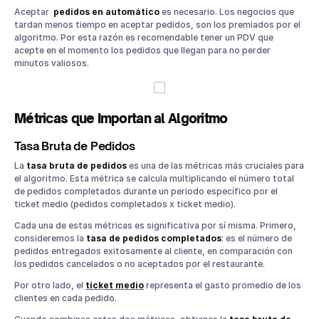
Aceptar
pedidos en automático
es necesario. Los negocios que
tardan menos tiempo en aceptar pedidos, son los premiados por el
algoritmo. Por esta razón es recomendable tener un PDV que
acepte en el momento los pedidos que llegan para no perder
minutos valiosos.
Métricas que Importan al Algoritmo
Tasa Bruta de Pedidos
La
tasa bruta de pedidos
es una de las métricas más cruciales para
el algoritmo. Esta métrica se calcula multiplicando el número total
de pedidos completados durante un periodo específico por el
ticket medio (pedidos completados x ticket medio).
Cada una de estas métricas es significativa por sí misma. Primero,
consideremos la
tasa de pedidos completados
: es el número de
pedidos entregados exitosamente al cliente, en comparación con
los pedidos cancelados o no aceptados por el restaurante.
Por otro lado, el
ticket medio
representa el gasto promedio de los
clientes en cada pedido.