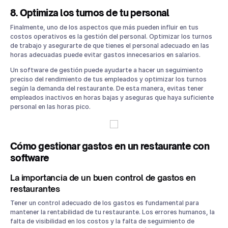
8. Optimiza los turnos de tu personal
Finalmente, uno de los aspectos que más pueden influir en tus
costos operativos es la gestión del personal. Optimizar los turnos
de trabajo y asegurarte de que tienes el personal adecuado en las
horas adecuadas puede evitar gastos innecesarios en salarios.
Un software de gestión puede ayudarte a hacer un seguimiento
preciso del rendimiento de tus empleados y optimizar los turnos
según la demanda del restaurante. De esta manera, evitas tener
empleados inactivos en horas bajas y aseguras que haya suficiente
personal en las horas pico.
Cómo gestionar gastos en un restaurante con
software
La importancia de un buen control de gastos en
restaurantes
Tener un control adecuado de los gastos es fundamental para
mantener la rentabilidad de tu restaurante. Los errores humanos, la
falta de visibilidad en los costos y la falta de seguimiento de