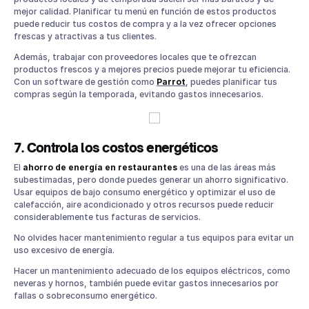
mejor calidad. Planificar tu menú en función de estos productos
puede reducir tus costos de compra y a la vez ofrecer opciones
frescas y atractivas a tus clientes.
Además, trabajar con proveedores locales que te ofrezcan
productos frescos y a mejores precios puede mejorar tu eficiencia.
Con un software de gestión como
Parrot
, puedes planificar tus
compras según la temporada, evitando gastos innecesarios.
7. Controla los costos energéticos
El
ahorro de energía en restaurantes
es una de las áreas más
subestimadas, pero donde puedes generar un ahorro significativo.
Usar equipos de bajo consumo energético y optimizar el uso de
calefacción, aire acondicionado y otros recursos puede reducir
considerablemente tus facturas de servicios.
No olvides hacer mantenimiento regular a tus equipos para evitar un
uso excesivo de energía.
Hacer un mantenimiento adecuado de los equipos eléctricos, como
neveras y hornos, también puede evitar gastos innecesarios por
fallas o sobreconsumo energético.