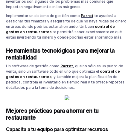
inventarios son algunos de los problemas más comunes que
impactan negativamente en los márgenes.
Implementar un sistema de gestión como
Parrot
te ayudará a
gestionar tus finanzas y asegurarte de que no haya fugas de dinero
en áreas donde podrías estar ahorrando. Un buen
control de
gastos en restaurantes
te permitirá saber exactamente en qué
estás invirtiendo tu dinero y dónde podrías estar ahorrando más.
Herramientas tecnológicas para mejorar la
rentabilidad
Un software de gestión como
Parrot
, que no sólo es un punto de
venta, sino un software todo en uno que optimiza el
control de
gastos en restaurantes
, y también mejora la planificación de
pedidos, controla el inventario en tiempo real y te ofrece reportes
detallados para la toma de decisiones.
Mejores prácticas para ahorrar en tu
restaurante
Capacita a tu equipo para optimizar recursos