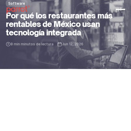
Software
Por qué los restaurantes más
rentables de México usan
tecnología integrada
8 min minutos de lectura
Jun 12, 2026