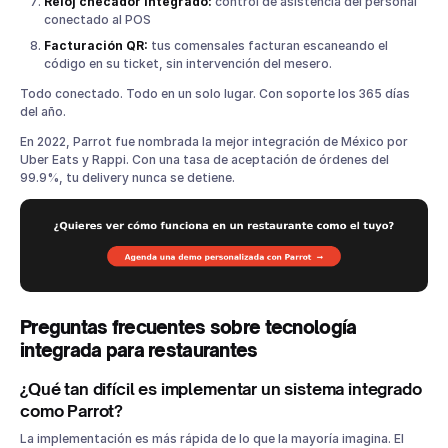
Reloj checador integrado:
control de asistencia del personal
conectado al POS
Facturación QR:
tus comensales facturan escaneando el
código en su ticket, sin intervención del mesero.
Todo conectado. Todo en un solo lugar. Con soporte los 365 días
del año.
En 2022, Parrot fue nombrada la mejor integración de México por
Uber Eats y Rappi. Con una tasa de aceptación de órdenes del
99.9%, tu delivery nunca se detiene.
Preguntas frecuentes sobre tecnología
integrada para restaurantes
¿Qué tan difícil es implementar un sistema integrado
como Parrot?
La implementación es más rápida de lo que la mayoría imagina. El