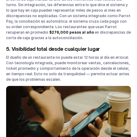
turno. Sin integración, las diferencias entre lo que dice el sistema y
lo que hay en caja pueden representar miles de pesos al mes en
discrepancias no explicadas. Con un sistema integrado como Parrot
Pay, la conciliación es automática: el sistema cruza cada pago con
su orden correspondiente. Los restaurantes que usan Parrot
recuperan en promedio
$276,000 pesos al año
en discrepancias de
corte de caja gracias a la autoconciliación.
5. Visibilidad total desde cualquier lugar
El dueño de un restaurante no puede estar 12 horas al día en el local.
Con tecnología integrada, puede monitorear ventas, cancelaciones,
ticket promedio y comportamiento de la operación desde el celular,
en tiempo real. Esto no solo da tranquilidad — permite actuar antes
de que los problemas escalen.