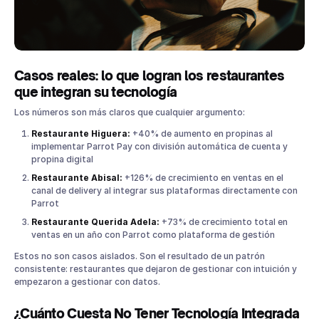
Casos reales: lo que logran los restaurantes
que integran su tecnología
Los números son más claros que cualquier argumento:
Restaurante Higuera:
+40% de aumento en propinas al
implementar Parrot Pay con división automática de cuenta y
propina digital
Restaurante Abisal:
+126% de crecimiento en ventas en el
canal de delivery al integrar sus plataformas directamente con
Parrot
Restaurante Querida Adela:
+73% de crecimiento total en
ventas en un año con Parrot como plataforma de gestión
Estos no son casos aislados. Son el resultado de un patrón
consistente: restaurantes que dejaron de gestionar con intuición y
empezaron a gestionar con datos.
¿Cuánto Cuesta No Tener Tecnología Integrada