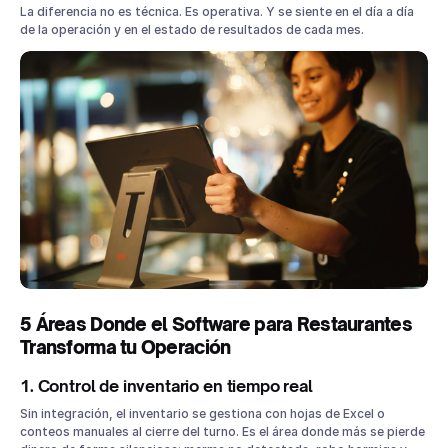
La diferencia no es técnica. Es operativa. Y se siente en el día a día
de la operación y en el estado de resultados de cada mes.
5 Áreas Donde el Software para Restaurantes
Transforma tu Operación
1. Control de inventario en tiempo real
Sin integración, el inventario se gestiona con hojas de Excel o
conteos manuales al cierre del turno. Es el área donde más se pierde